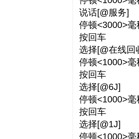
说话[@服务]
停顿<3000>毫
按回车
选择[@在线回收
停顿<1000>毫
按回车
选择[@6J]
停顿<1000>毫
按回车
选择[@1J]
停顿<1000>毫