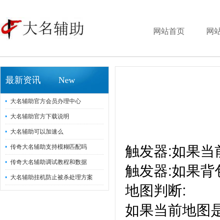
网站首页
网
最新资讯 New
大名辅助官方会员办理中心
大名辅助官方下载说明
大名辅助可以加速么
触发器:如果当
传奇大名辅助支持模糊匹配吗
传奇大名辅助调试教程和数据
触发器:如果背包
大名辅助挂机防止被杀处理方案
地图判断:
如果当前地图是